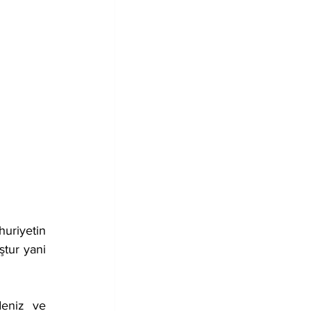
tur yani 