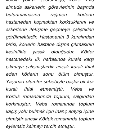
alıntıda askerlerin görevlerinin başında 
bulunmamasına rağmen körlerin 
hastaneden kaçmaktan korktuklarını ve 
askerlerle iletişime geçmeye çalıştıkları 
görülmektedir. Hastanenin 3 kuralından 
birisi, körlerin hastane dışına çıkmasının 
kesinlikle yasak olduğudur. Körler 
hastanedeki ilk haftasında kurala karşı 
çıkmaya çalışmışlardır ancak kuralı ihlal 
eden körlerin sonu ölüm olmuştur. 
Yaşanan ölümler sebebiyle başka bir kör 
kuralı ihlal etmemiştir. Veba ve 
Körlük romanlarında toplum, salgından 
korkmuştur. Veba romanında toplum 
kaçış yolu bulmak için inanç arayışı içine 
girmiştir ancak Körlük romanında toplum 
eylemsiz kalmayı tercih etmiştir.