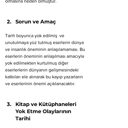
olmasına neden olmuştur. 
Sorun ve Amaç
Tarih boyunca yok edilmiş  ve 
unutulmaya yüz tutmuş eserlerin dünya 
ve insanlık öneminin anlaşılamaması. Bu 
eserlerin öneminin anlaşılması amacıyla 
yok edilmekten kurtulmuş diğer 
eserlerlerin dünyanın gelişmesindeki 
katkıları ele alınarak bu kayıp yazarların 
ve eserlerinin önemi açıklanacaktır.
Kitap ve Kütüphaneleri 
Yok Etme Olaylarının 
Tarihi