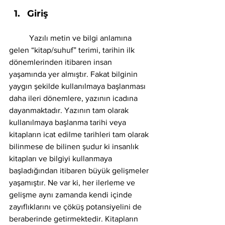
Giriş
	Yazılı metin ve bilgi anlamına 
gelen “kitap/suhuf” terimi, tarihin ilk 
dönemlerinden itibaren insan 
yaşamında yer almıştır. Fakat bilginin 
yaygın şekilde kullanılmaya başlanması 
daha ileri dönemlere, yazının icadına 
dayanmaktadır. Yazının tam olarak 
kullanılmaya başlanma tarihi veya 
kitapların icat edilme tarihleri tam olarak 
bilinmese de bilinen şudur ki insanlık 
kitapları ve bilgiyi kullanmaya 
başladığından itibaren büyük gelişmeler 
yaşamıştır. Ne var ki, her ilerleme ve 
gelişme aynı zamanda kendi içinde 
zayıflıklarını ve çöküş potansiyelini de 
beraberinde getirmektedir. Kitapların 