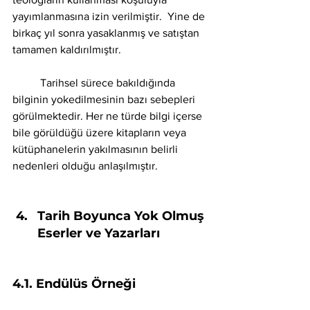
yayımlanmasına izin verilmiştir.  Yine de 
birkaç yıl sonra yasaklanmış ve satıştan 
tamamen kaldırılmıştır. 
	Tarihsel sürece bakıldığında 
bilginin yokedilmesinin bazı sebepleri 
görülmektedir. Her ne türde bilgi içerse 
bile görüldüğü üzere kitapların veya 
kütüphanelerin yakılmasının belirli 
nedenleri olduğu anlaşılmıştır. 
Tarih Boyunca Yok Olmuş 
Eserler ve Yazarları
4.1. Endülüs Örneği