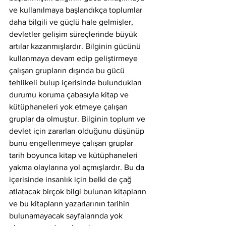
ve kullanılmaya başlandıkça toplumlar 
daha bilgili ve güçlü hale gelmişler, 
devletler gelişim süreçlerinde büyük 
artılar kazanmışlardır. Bilginin gücünü 
kullanmaya devam edip geliştirmeye 
çalışan grupların dışında bu gücü 
tehlikeli bulup içerisinde bulundukları 
durumu koruma çabasıyla kitap ve 
kütüphaneleri yok etmeye çalışan 
gruplar da olmuştur. Bilginin toplum ve 
devlet için zararları olduğunu düşünüp 
bunu engellenmeye çalışan gruplar 
tarih boyunca kitap ve kütüphaneleri 
yakma olaylarına yol açmışlardır. Bu da 
içerisinde insanlık için belki de çağ 
atlatacak birçok bilgi bulunan kitapların 
ve bu kitapların yazarlarının tarihin 
bulunamayacak sayfalarında yok 