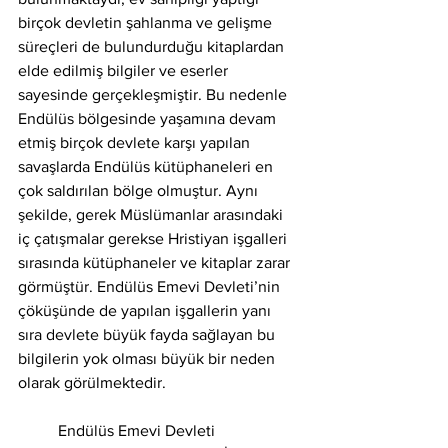
birçok devletin şahlanma ve gelişme 
süreçleri de bulundurduğu kitaplardan 
elde edilmiş bilgiler ve eserler 
sayesinde gerçekleşmiştir. Bu nedenle 
Endülüs bölgesinde yaşamına devam 
etmiş birçok devlete karşı yapılan 
savaşlarda Endülüs kütüphaneleri en 
çok saldırılan bölge olmuştur. Aynı 
şekilde, gerek Müslümanlar arasındaki 
iç çatışmalar gerekse Hristiyan işgalleri 
sırasında kütüphaneler ve kitaplar zarar 
görmüştür. Endülüs Emevi Devleti’nin 
çöküşünde de yapılan işgallerin yanı 
sıra devlete büyük fayda sağlayan bu 
bilgilerin yok olması büyük bir neden 
olarak görülmektedir. 
	Endülüs Emevi Devleti 