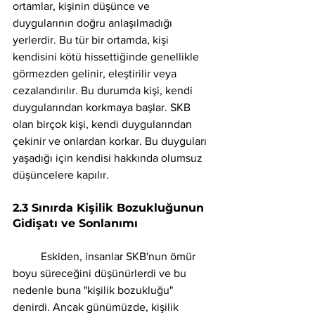
ortamlar, kişinin düşünce ve 
duygularının doğru anlaşılmadığı 
yerlerdir. Bu tür bir ortamda, kişi 
kendisini kötü hissettiğinde genellikle 
görmezden gelinir, eleştirilir veya 
cezalandırılır. Bu durumda kişi, kendi 
duygularından korkmaya başlar. SKB 
olan birçok kişi, kendi duygularından 
çekinir ve onlardan korkar. Bu duyguları 
yaşadığı için kendisi hakkında olumsuz 
düşüncelere kapılır.
2.3 Sınırda Kişilik Bozukluğunun 
Gidişatı ve Sonlanımı 
	Eskiden, insanlar SKB'nun ömür 
boyu süreceğini düşünürlerdi ve bu 
nedenle buna "kişilik bozukluğu" 
denirdi. Ancak günümüzde, kişilik 