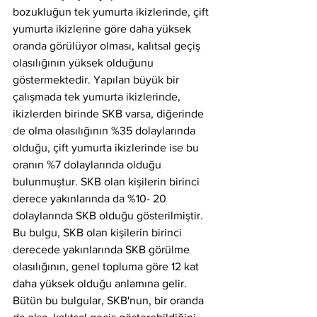
bozukluğun tek yumurta ikizlerinde, çift 
yumurta ikizlerine göre daha yüksek 
oranda görülüyor olması, kalıtsal geçiş 
olasılığının yüksek olduğunu 
göstermektedir. Yapılan büyük bir 
çalışmada tek yumurta ikizlerinde, 
ikizlerden birinde SKB varsa, diğerinde 
de olma olasılığının %35 dolaylarında 
olduğu, çift yumurta ikizlerinde ise bu 
oranın %7 dolaylarında olduğu 
bulunmuştur. SKB olan kişilerin birinci 
derece yakınlarında da %10- 20 
dolaylarında SKB olduğu gösterilmiştir. 
Bu bulgu, SKB olan kişilerin birinci 
derecede yakınlarında SKB görülme 
olasılığının, genel topluma göre 12 kat 
daha yüksek olduğu anlamına gelir. 
Bütün bu bulgular, SKB'nun, bir oranda 