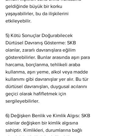
geldiğinde büyük bir korku 
yaşayabilirler, bu da ilişkilerini 
etkileyebilir. 
5) Kötü Sonuçlar Doğurabilecek 
Dürtüsel Davranış Gösterme: SKB 
olanlar, zararlı davranışlara eğilim 
gösterebilirler. Bunlar arasında aşırı para 
harcama, borçlanma, tehlikeli araba 
kullanma, aşırı yeme, alkol veya madde 
kullanımı gibi davranışlar yer alır. Bu tür 
dürtüsel davranışları, duygusal acılarını 
geçici olarak hafifletmek için 
sergileyebilirler. 
6) Değişken Benlik ve Kimlik Algısı: SKB 
olanlar değişken bir kimlik algısına 
sahiptir. Kimlikleri, durumlarına bağlı 