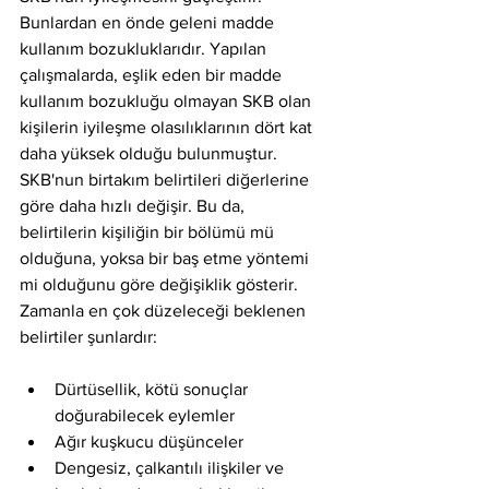
Bunlardan en önde geleni madde 
kullanım bozukluklarıdır. Yapılan 
çalışmalarda, eşlik eden bir madde 
kullanım bozukluğu olmayan SKB olan 
kişilerin iyileşme olasılıklarının dört kat 
daha yüksek olduğu bulunmuştur. 
SKB'nun birtakım belirtileri diğerlerine 
göre daha hızlı değişir. Bu da, 
belirtilerin kişiliğin bir bölümü mü 
olduğuna, yoksa bir baş etme yöntemi 
mi olduğunu göre değişiklik gösterir. 
Zamanla en çok düzeleceği beklenen 
belirtiler şunlardır:
Dürtüsellik, kötü sonuçlar 
doğurabilecek eylemler 
Ağır kuşkucu düşünceler 
Dengesiz, çalkantılı ilişkiler ve 