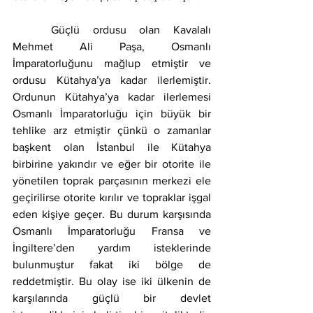
	Güçlü ordusu olan Kavalalı 
Mehmet Ali Paşa, Osmanlı 
İmparatorluğunu mağlup etmiştir ve 
ordusu Kütahya’ya kadar ilerlemiştir. 
Ordunun Kütahya’ya kadar ilerlemesi 
Osmanlı İmparatorluğu için büyük bir 
tehlike arz etmiştir çünkü o zamanlar 
başkent olan İstanbul ile Kütahya 
birbirine yakındır ve eğer bir otorite ile 
yönetilen toprak parçasının merkezi ele 
geçirilirse otorite kırılır ve topraklar işgal 
eden kişiye geçer. Bu durum karşısında 
Osmanlı İmparatorluğu Fransa ve 
İngiltere’den yardım isteklerinde 
bulunmuştur fakat iki bölge de 
reddetmiştir. Bu olay ise iki ülkenin de 
karşılarında güçlü bir devlet 