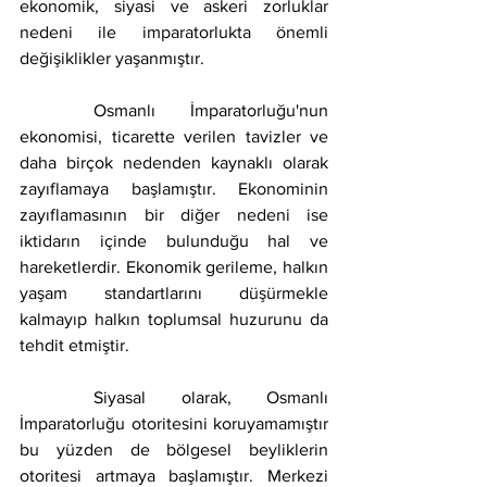
ekonomik, siyasi ve askeri zorluklar 
nedeni ile imparatorlukta önemli 
değişiklikler yaşanmıştır.
	Osmanlı İmparatorluğu'nun 
ekonomisi, ticarette verilen tavizler ve 
daha birçok nedenden kaynaklı olarak 
zayıflamaya başlamıştır. Ekonominin 
zayıflamasının bir diğer nedeni ise 
iktidarın içinde bulunduğu hal ve 
hareketlerdir. Ekonomik gerileme, halkın 
yaşam standartlarını düşürmekle 
kalmayıp halkın toplumsal huzurunu da 
tehdit etmiştir.
	Siyasal olarak, Osmanlı 
İmparatorluğu otoritesini koruyamamıştır 
bu yüzden de bölgesel beyliklerin 
otoritesi artmaya başlamıştır. Merkezi 