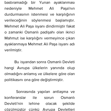
bastıramadığı bir Yunan ayaklanması 
nedeniyle Mehmet Ali Paşa'nın 
durdurmasının istenmesi ve karşılığının 
verileceğinin söylenmesi başlamıştır. 
Mehmet Ali Paşa isyanı dindirmiştir fakat 
o zamanki Osmanlı padişahı olan ikinci 
Mahmut ise karşılığını vermeyince çıkan 
ayaklanmaya Mehmet Ali Paşa isyanı adı 
verilmiştir.
	Bu isyandan sonra Osmanlı Devleti 
hangi Avrupa ülkelerin yanında olup 
olmadığını anlamış ve ülkelere göre olan 
politikasını ona göre değiştirmiştir.
	Sonrasında yapılan antlaşma ve 
konferanslar ile sorun Osmanlı 
Devleti'nin lehine olacak şekilde 
çözülmüştür çünkü Avrupa Devletleri 