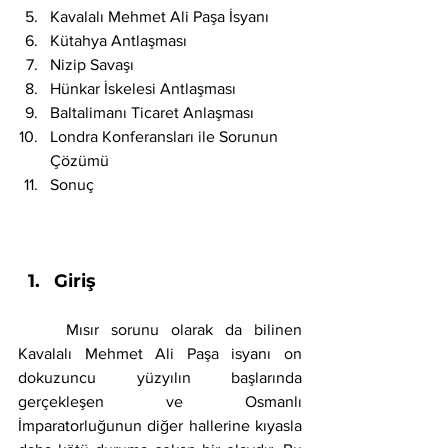
Kavalalı Mehmet Ali Paşa İsyanı
Kütahya Antlaşması
Nizip Savaşı
Hünkar İskelesi Antlaşması
Baltalimanı Ticaret Anlaşması
Londra Konferansları ile Sorunun 
Çözümü 
Sonuç
Giriş
	Mısır sorunu olarak da bilinen 
Kavalalı Mehmet Ali Paşa isyanı on 
dokuzuncu yüzyılın başlarında 
gerçekleşen ve Osmanlı 
İmparatorluğunun diğer hallerine kıyasla 