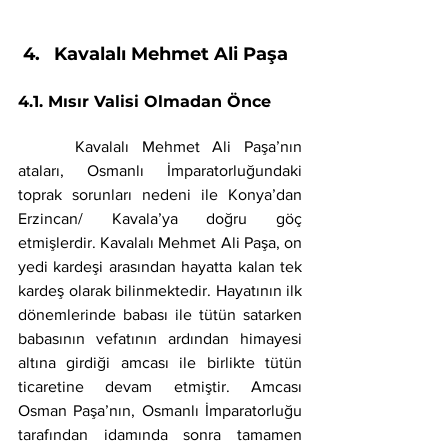
Kavalalı Mehmet Ali Paşa
4.1. Mısır Valisi Olmadan Önce
 	Kavalalı Mehmet Ali Paşa’nın 
ataları, Osmanlı İmparatorluğundaki 
toprak sorunları nedeni ile Konya’dan 
Erzincan/ Kavala’ya doğru göç 
etmişlerdir. Kavalalı Mehmet Ali Paşa, on 
yedi kardeşi arasından hayatta kalan tek 
kardeş olarak bilinmektedir. Hayatının ilk 
dönemlerinde babası ile tütün satarken 
babasının vefatının ardından himayesi 
altına girdiği amcası ile birlikte tütün 
ticaretine devam etmiştir. Amcası 
Osman Paşa’nın, Osmanlı İmparatorluğu 
tarafından idamında sonra tamamen 