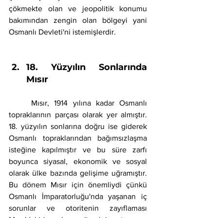
çökmekte olan ve jeopolitik konumu 
bakımından zengin olan bölgeyi yani 
Osmanlı Devleti'ni istemişlerdir.
18. Yüzyılın Sonlarında 
Mısır
	Mısır, 1914 yılına kadar Osmanlı 
topraklarının parçası olarak yer almıştır. 
18. yüzyılın sonlarına doğru ise giderek 
Osmanlı topraklarından bağımsızlaşma 
isteğine kapılmıştır ve bu süre zarfı 
boyunca siyasal, ekonomik ve sosyal 
olarak ülke bazında gelişime uğramıştır. 
Bu dönem Mısır için önemliydi çünkü 
Osmanlı İmparatorluğu'nda yaşanan iç 
sorunlar ve otoritenin zayıflaması 