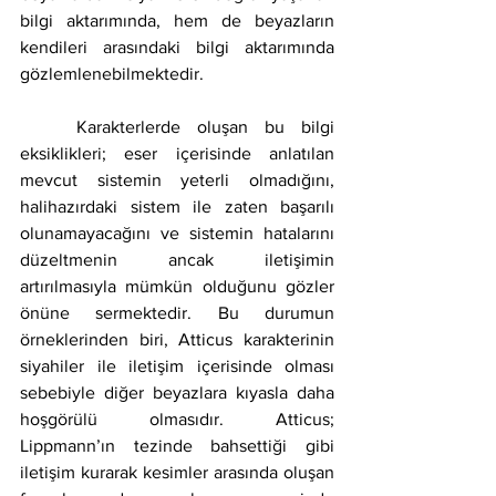
bilgi aktarımında, hem de beyazların 
kendileri arasındaki bilgi aktarımında 
gözlemlenebilmektedir. 
	Karakterlerde oluşan bu bilgi 
eksiklikleri; eser içerisinde anlatılan 
mevcut sistemin yeterli olmadığını, 
halihazırdaki sistem ile zaten başarılı 
olunamayacağını ve sistemin hatalarını 
düzeltmenin ancak iletişimin 
artırılmasıyla mümkün olduğunu gözler 
önüne sermektedir. Bu durumun 
örneklerinden biri, Atticus karakterinin 
siyahiler ile iletişim içerisinde olması 
sebebiyle diğer beyazlara kıyasla daha 
hoşgörülü olmasıdır. Atticus; 
Lippmann’ın tezinde bahsettiği gibi 
iletişim kurarak kesimler arasında oluşan 