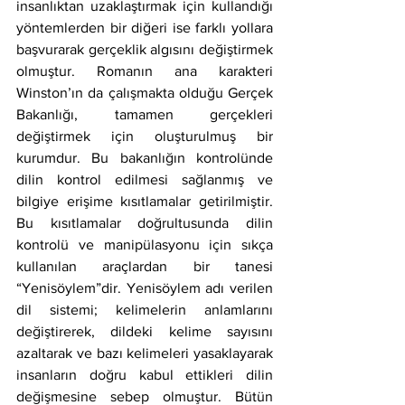
insanlıktan uzaklaştırmak için kullandığı 
yöntemlerden bir diğeri ise farklı yollara 
başvurarak gerçeklik algısını değiştirmek 
olmuştur. Romanın ana karakteri 
Winston’ın da çalışmakta olduğu Gerçek 
Bakanlığı, tamamen gerçekleri 
değiştirmek için oluşturulmuş bir 
kurumdur. Bu bakanlığın kontrolünde 
dilin kontrol edilmesi sağlanmış ve 
bilgiye erişime kısıtlamalar getirilmiştir. 
Bu kısıtlamalar doğrultusunda dilin 
kontrolü ve manipülasyonu için sıkça 
kullanılan araçlardan bir tanesi 
“Yenisöylem”dir. Yenisöylem adı verilen 
dil sistemi; kelimelerin anlamlarını 
değiştirerek, dildeki kelime sayısını 
azaltarak ve bazı kelimeleri yasaklayarak 
insanların doğru kabul ettikleri dilin 
değişmesine sebep olmuştur. Bütün 