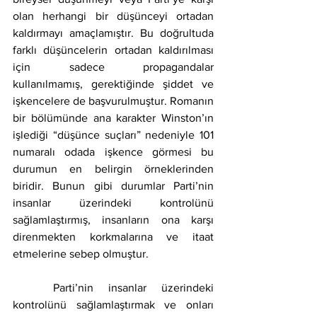
olan herhangi bir düşünceyi ortadan 
kaldırmayı amaçlamıştır. Bu doğrultuda 
farklı düşüncelerin ortadan kaldırılması 
için sadece propagandalar 
kullanılmamış, gerektiğinde şiddet ve 
işkencelere de başvurulmuştur. Romanın 
bir bölümünde ana karakter Winston’ın 
işlediği “düşünce suçları” nedeniyle 101 
numaralı odada işkence görmesi bu 
durumun en belirgin örneklerinden 
biridir. Bunun gibi durumlar Parti’nin 
insanlar üzerindeki kontrolünü 
sağlamlaştırmış, insanların ona karşı 
direnmekten korkmalarına ve itaat 
etmelerine sebep olmuştur.
	Parti’nin insanlar üzerindeki 
kontrolünü sağlamlaştırmak ve onları 