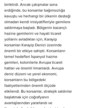
biriktirdi. Ancak çatışmalar sona 
erdiğinde, bu korsanlar bağımsızlığa 
kavuştu ve herhangi bir ülkenin desteği 
olmadan kendi inisiyatifleriyle gemilere 
saldırmaya başladı. Bölgenin kazançlı 
hazine gemilerini ve hayati ticaret 
yollarını avladıkları için, Karayip 
korsanları Karayip Denizi üzerinde 
önemli bir etkiye sahipti. Korsanların 
temel hedefleri İspanyol hazine 
gemileri, kolonilerle Avrupa ticaret 
hatları ve önemli limanlardı. Avrupa 
deniz düzeni ve yerel ekonomi, 
korsanların bu bölgedeki 
faaliyetlerinden önemli ölçüde 
etkilendi. Bu korsanlar, stratejik saldırılar 
başlatmak için coğrafyanın 
avantajlarından yararlandı ve 