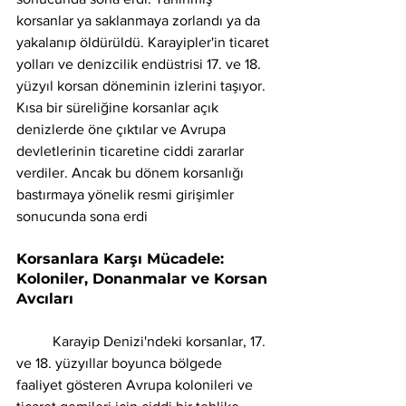
korsanlar ya saklanmaya zorlandı ya da 
yakalanıp öldürüldü. Karayipler'in ticaret 
yolları ve denizcilik endüstrisi 17. ve 18. 
yüzyıl korsan döneminin izlerini taşıyor. 
Kısa bir süreliğine korsanlar açık 
denizlerde öne çıktılar ve Avrupa 
devletlerinin ticaretine ciddi zararlar 
verdiler. Ancak bu dönem korsanlığı 
bastırmaya yönelik resmi girişimler 
sonucunda sona erdi
Korsanlara Karşı Mücadele: 
Koloniler, Donanmalar ve Korsan 
Avcıları 
	Karayip Denizi'ndeki korsanlar, 17. 
ve 18. yüzyıllar boyunca bölgede 
faaliyet gösteren Avrupa kolonileri ve 